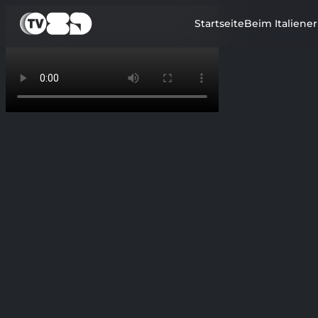
Startseite
Beim Italiene